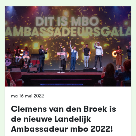
ma 16 mei 2022
Clemens van den Broek is
de nieuwe Landelijk
Ambassadeur mbo 2022!