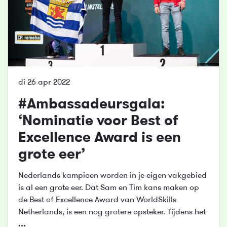
di 26 apr 2022
#Ambassadeursgala:
‘Nominatie voor Best of
Excellence Award is een
grote eer’
Nederlands kampioen worden in je eigen vakgebied
is al een grote eer. Dat Sam en Tim kans maken op
de Best of Excellence Award van WorldSkills
Netherlands, is een nog grotere opsteker. Tijdens het
...