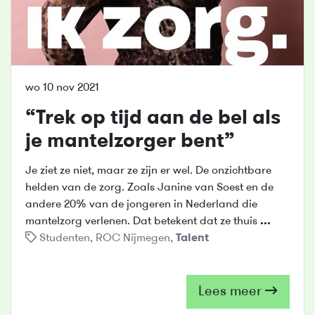
wo 10 nov 2021
“Trek op tijd aan de bel als
je mantelzorger bent”
Je ziet ze niet, maar ze zijn er wel. De onzichtbare
helden van de zorg. Zoals Janine van Soest en de
andere 20% van de jongeren in Nederland die
mantelzorg verlenen. Dat betekent dat ze thuis
...
Studenten
,
ROC Nijmegen
,
Talent
Lees meer