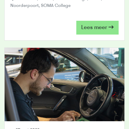
Noorderpoort
,
SOMA College
Lees meer