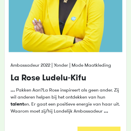
Ambassadeur 2022 | Yonder | Mode Maatkleding
La Rose Ludelu-Kifu
...
Pakken Aan?La Rose inspireert als geen ander. Zij
wil anderen helpen bij het ontdekken van hun
talent
en. Er gaat een positieve energie van haar uit.
Waarom moet zij/hij Landelijk Ambassadeur
...