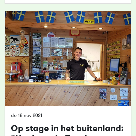
do 18 nov 2021
Op stage in het buitenland: