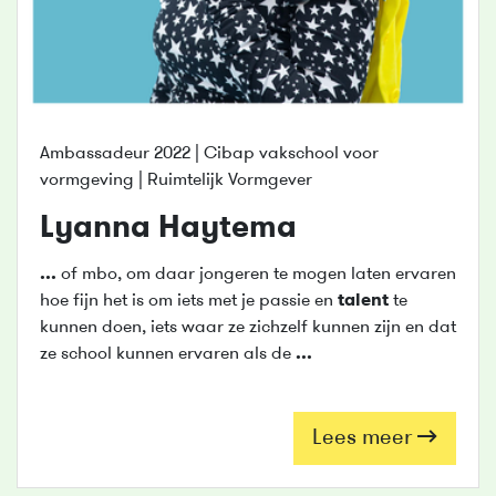
Ambassadeur 2022 | Cibap vakschool voor
vormgeving | Ruimtelijk Vormgever
Lyanna Haytema
...
of mbo, om daar jongeren te mogen laten ervaren
hoe fijn het is om iets met je passie en
talent
te
kunnen doen, iets waar ze zichzelf kunnen zijn en dat
ze school kunnen ervaren als de
...
Lees meer