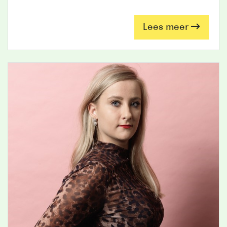
Lees meer