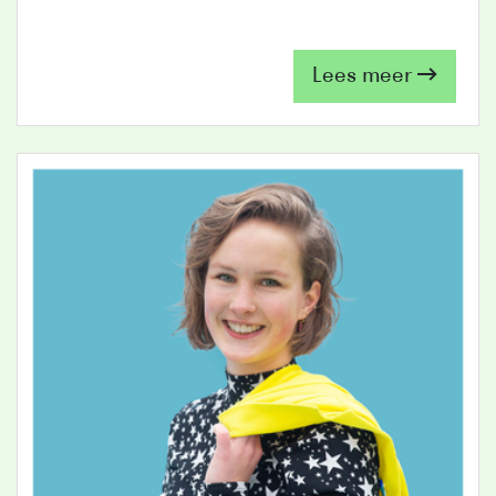
Lees meer