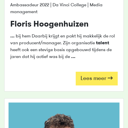
Ambassadeur 2022 | Da Vinci College | Media
management
Floris Hoogenhuizen
...
bij hem Daarbij krijgt en pakt hij makkelijk de rol
van producent/manager. Zijn organisatie
talent
heeft ook een stevige basis opgebouwd tijdens de
jaren dat hij actief was bij de
...
Lees meer