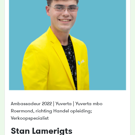
Ambassadeur 2022 | Yuverta | Yuverta mbo
Roermond, richting Handel opleiding;
Verkoopspecialist
Stan Lamerigts