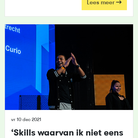
Lees meer
vr 10 dec 2021
‘Skills waarvan ik niet eens