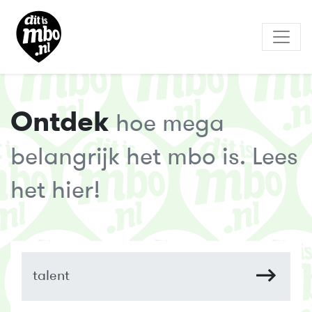
Ontdek
hoe mega
belangrijk het mbo is. Lees
het hier!