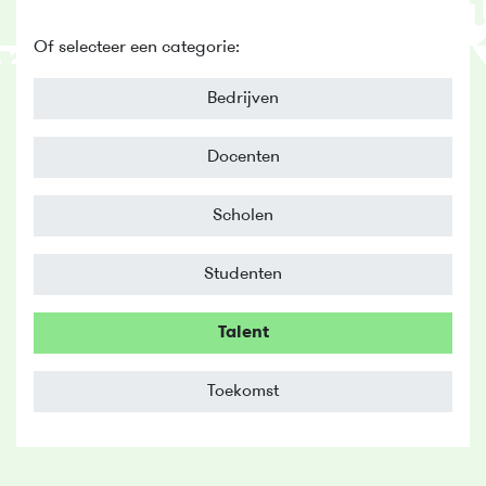
Of selecteer een categorie:
Bedrijven
Docenten
Scholen
Studenten
Talent
Toekomst