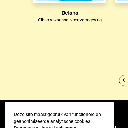
Belana
Cibap vakschool voor vormgeving
Deze site maakt gebruik van functionele en
Home
geanonimiseerde analytische cookies.