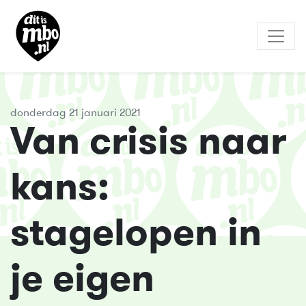
donderdag 21 januari 2021
Van crisis naar
kans:
stagelopen in
je eigen