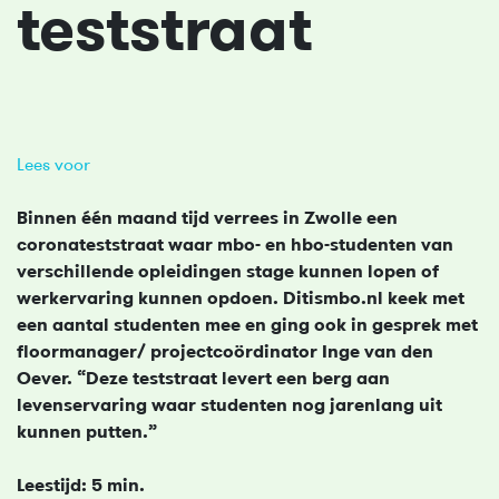
teststraat
Lees voor
Binnen één maand tijd verrees in Zwolle een
coronateststraat waar mbo- en hbo-studenten van
verschillende opleidingen stage kunnen lopen of
werkervaring kunnen opdoen. Ditismbo.nl keek met
een aantal studenten mee en ging ook in gesprek met
floormanager/ projectcoördinator Inge van den
Oever. “Deze teststraat levert een berg aan
levenservaring waar studenten nog jarenlang uit
kunnen putten.”
Leestijd: 5 min.