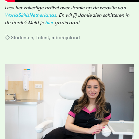
Lees het volledige artikel over Jamie op de website van
WorldSkillsNetherlands
. En wil jij Jamie zien schitteren in
de finale? Meld je
hier
gratis aan!
Studenten
,
Talent
,
mboRijnland