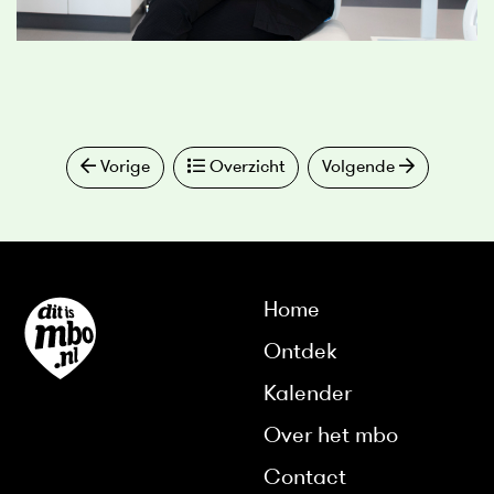
Vorige
Overzicht
Volgende
Home
Ontdek
Kalender
Over het mbo
Contact