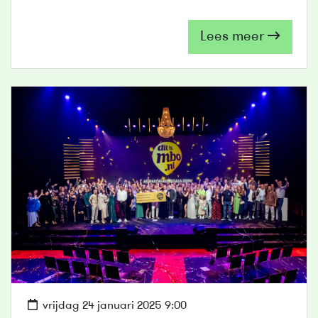
Lees meer
vrijdag 24 januari 2025 9:00