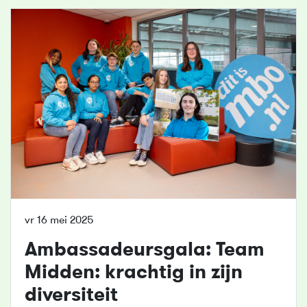
vr 16 mei 2025
Ambassadeursgala: Team
Midden: krachtig in zijn
diversiteit