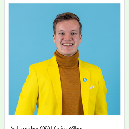
Ambassadeur 2023 | Koning Willem I