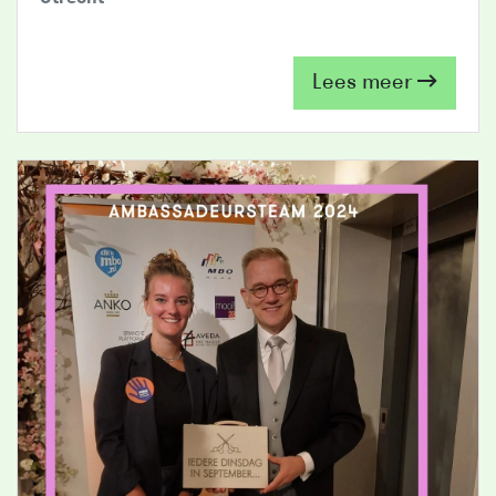
Lees meer