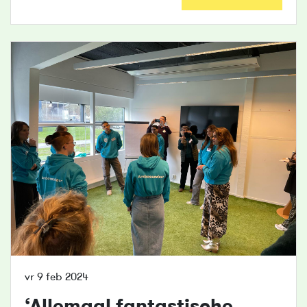
vr 9 feb 2024