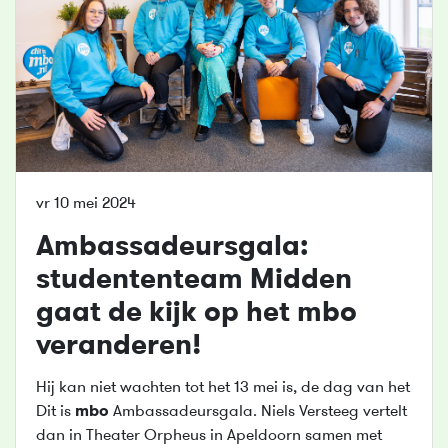
vr 10 mei 2024
Ambassadeursgala:
studententeam Midden
gaat de kijk op het
mbo
veranderen!
Hij kan niet wachten tot het 13 mei is, de dag van het
Dit is
mbo
Ambassadeursgala. Niels Versteeg vertelt
dan in Theater Orpheus in Apeldoorn samen met