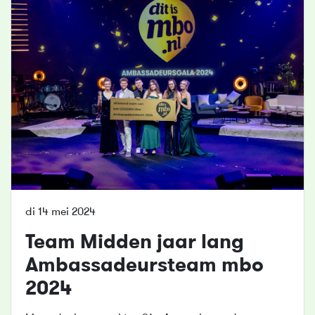
di 14 mei 2024
Team Midden jaar lang
Ambassadeursteam
mbo
2024