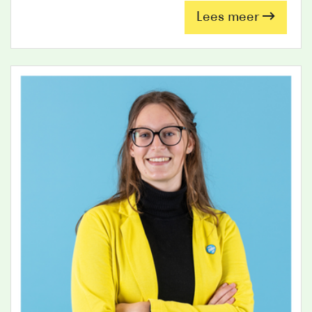
Lees meer