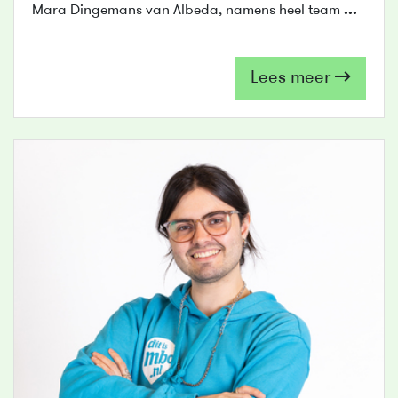
Mara Dingemans van Albeda, namens heel team
...
Lees meer