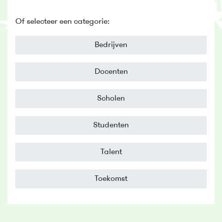
Of selecteer een categorie:
Bedrijven
Docenten
Scholen
Studenten
Talent
Toekomst