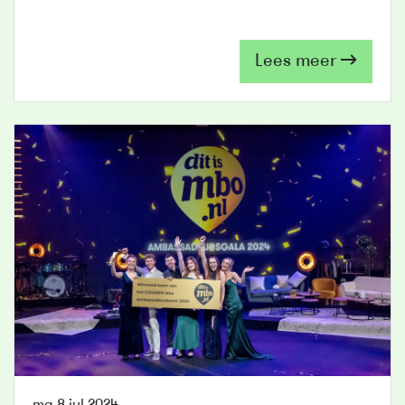
Lees meer
ma 8 jul 2024