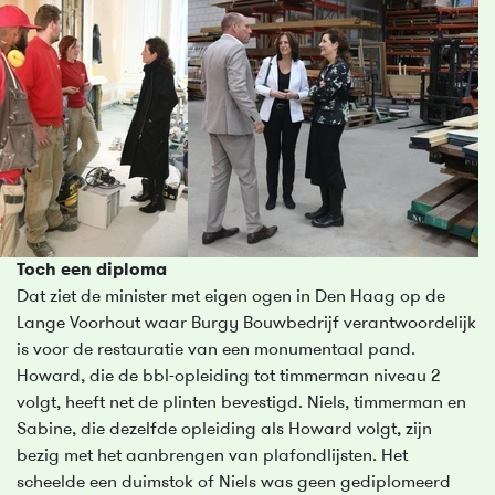
Toch een diploma
Dat ziet de minister met eigen ogen in Den Haag op de
Lange Voorhout waar Burgy Bouwbedrijf verantwoordelijk
is voor de restauratie van een monumentaal pand.
Howard, die de bbl-opleiding tot timmerman niveau 2
volgt, heeft net de plinten bevestigd. Niels, timmerman en
Sabine, die dezelfde opleiding als Howard volgt, zijn
bezig met het aanbrengen van plafondlijsten. Het
scheelde een duimstok of Niels was geen gediplomeerd