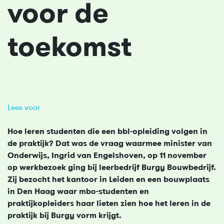
voor de
toekomst
Lees voor
Hoe leren studenten die een bbl-opleiding volgen in
de praktijk? Dat was de vraag waarmee minister van
Onderwijs, Ingrid van Engelshoven, op 11 november
op werkbezoek ging bij leerbedrijf Burgy Bouwbedrijf.
Zij bezocht het kantoor in Leiden en een bouwplaats
in Den Haag waar mbo-studenten en
praktijkopleiders haar lieten zien hoe het leren in de
praktijk bij Burgy vorm krijgt.