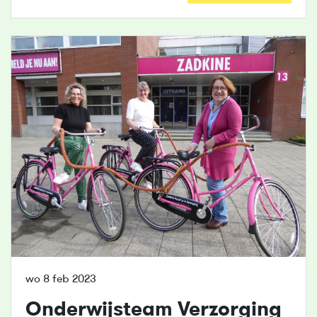
wo 8 feb 2023
Onderwijsteam Verzorging