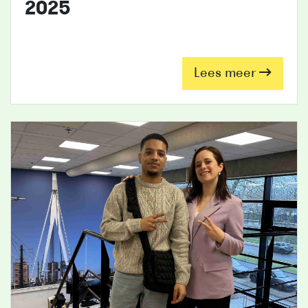
2025
Lees meer