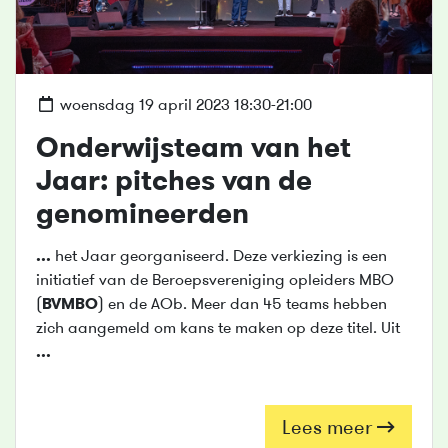
woensdag 19 april 2023 18:30-21:00
Onderwijsteam van het
Jaar: pitches van de
genomineerden
...
het Jaar georganiseerd. Deze verkiezing is een
initiatief van de Beroepsvereniging opleiders MBO
(
BVMBO
) en de AOb. Meer dan 45 teams hebben
zich aangemeld om kans te maken op deze titel. Uit
...
Lees meer