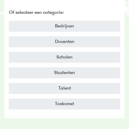
Of selecteer een categorie:
Bedrijven
Docenten
Scholen
Studenten
Talent
Toekomst