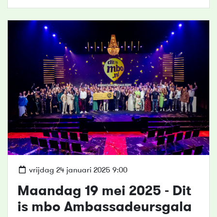
vrijdag 24 januari 2025 9:00
Maandag 19 mei 2025 - Dit
is mbo Ambassadeursgala