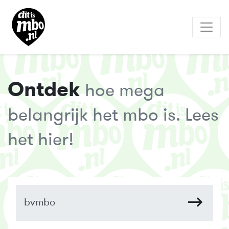
Ontdek
hoe mega
belangrijk het mbo is. Lees
het hier!