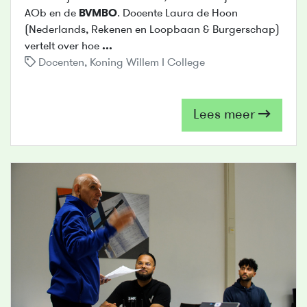
AOb en de
BVMBO
. Docente Laura de Hoon
(Nederlands, Rekenen en Loopbaan & Burgerschap)
vertelt over hoe
...
Docenten
,
Koning Willem I College
Lees meer