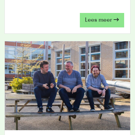
Lees meer