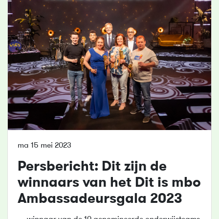
ma 15 mei 2023
Persbericht: Dit zijn de
winnaars van het Dit is mbo
Ambassadeursgala 2023