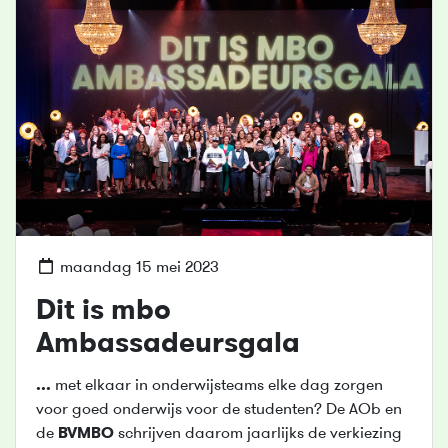
maandag 15 mei 2023
Dit is mbo
Ambassadeursgala
...
met elkaar in onderwijsteams elke dag zorgen
voor goed onderwijs voor de studenten? De AOb en
de
BVMBO
schrijven daarom jaarlijks de verkiezing