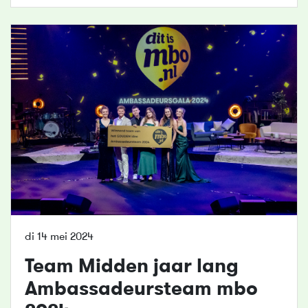
di 14 mei 2024
Team Midden jaar lang
Ambassadeursteam mbo