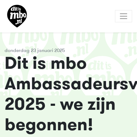
donderdag 23 januari 2025
Dit is mbo
Ambassadeursve
2025 - we zijn
begonnen!