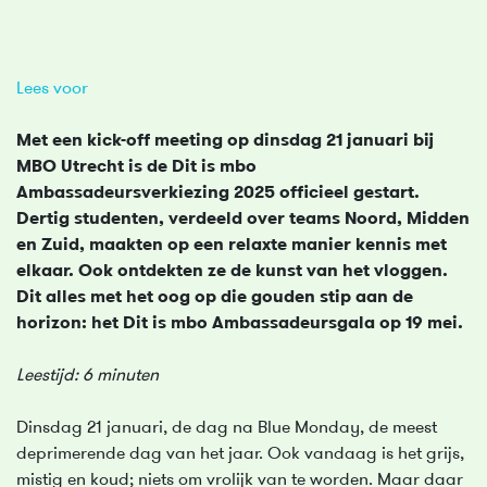
Lees voor
Met een kick-off meeting op dinsdag 21 januari bij
MBO Utrecht is de Dit is mbo
Ambassadeursverkiezing 2025 officieel gestart.
Dertig studenten, verdeeld over teams Noord, Midden
en Zuid, maakten op een relaxte manier kennis met
elkaar. Ook ontdekten ze de kunst van het vloggen.
Dit alles met het oog op die gouden stip aan de
horizon: het Dit is mbo Ambassadeursgala op 19 mei.
Leestijd: 6 minuten
Dinsdag 21 januari, de dag na Blue Monday, de meest
deprimerende dag van het jaar. Ook vandaag is het grijs,
mistig en koud; niets om vrolijk van te worden. Maar daar