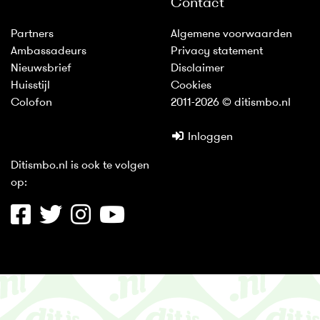
Contact
Partners
Algemene voorwaarden
Ambassadeurs
Privacy statement
Nieuwsbrief
Disclaimer
Huisstijl
Cookies
Colofon
2011-2026 © ditismbo.nl
Inloggen
Ditismbo.nl is ook te volgen
op: