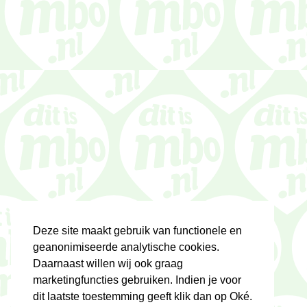
Deze site maakt gebruik van functionele en
geanonimiseerde analytische cookies.
Daarnaast willen wij ook graag
marketingfuncties gebruiken. Indien je voor
dit laatste toestemming geeft klik dan op Oké.