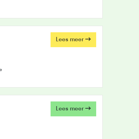
Lees meer
e
Lees meer