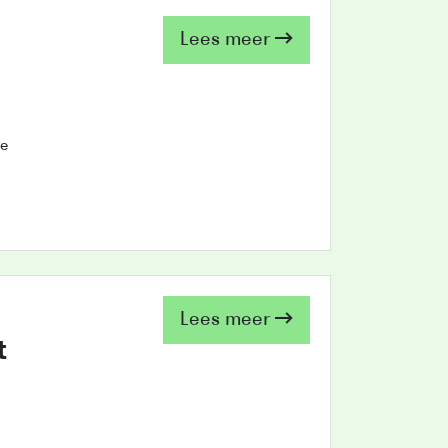
Lees meer
ke
Lees meer
t