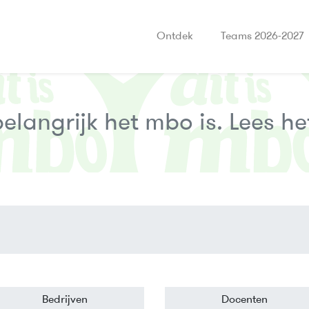
Ontdek
Teams 2026-2027
langrijk het mbo is. Lees het
Bedrijven
Docenten