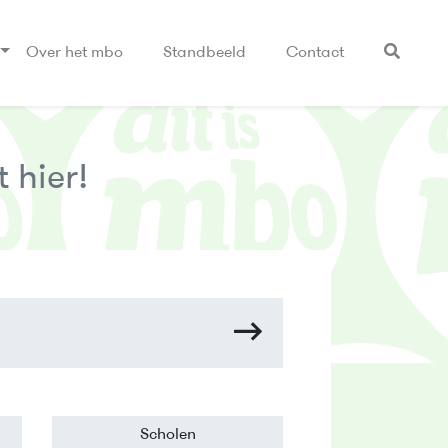
Over het mbo
Standbeeld
Contact
 hier!
Scholen