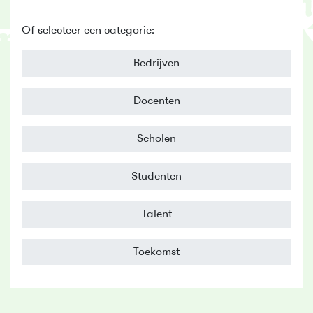
Of selecteer een categorie:
Bedrijven
Docenten
Scholen
Studenten
Talent
Toekomst