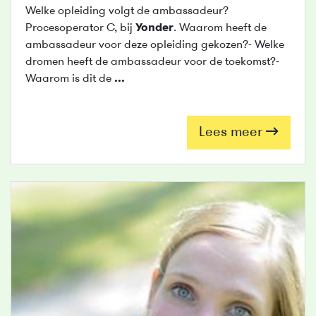
Welke opleiding volgt de ambassadeur?
Procesoperator C, bij
Yonder
. Waarom heeft de
ambassadeur voor deze opleiding gekozen?- Welke
dromen heeft de ambassadeur voor de toekomst?-
Waarom is dit de
...
Lees meer