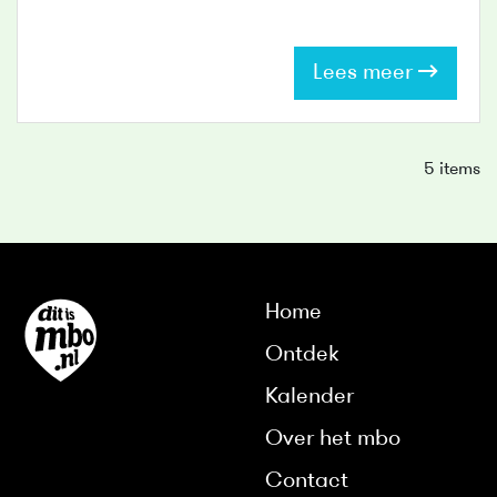
Lees meer
5 items
Home
Ontdek
Kalender
Over het mbo
Contact