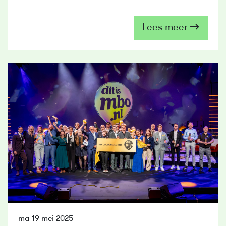
Lees meer
ma 19 mei 2025