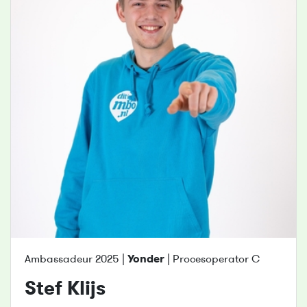
Ambassadeur 2025 |
Yonder
| Procesoperator C
Stef Klijs