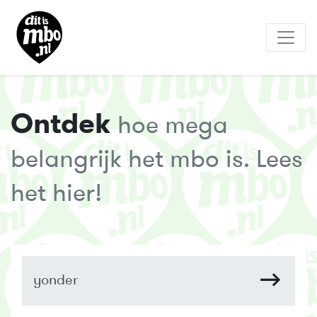
Ontdek
hoe mega
belangrijk het mbo is. Lees
het hier!