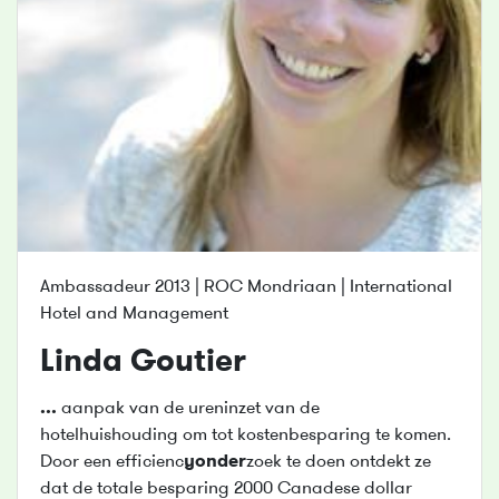
Ambassadeur 2013 | ROC Mondriaan | International
Hotel and Management
Linda Goutier
...
aanpak van de ureninzet van de
hotelhuishouding om tot kostenbesparing te komen.
Door een efficienc
yonder
zoek te doen ontdekt ze
dat de totale besparing 2000 Canadese dollar