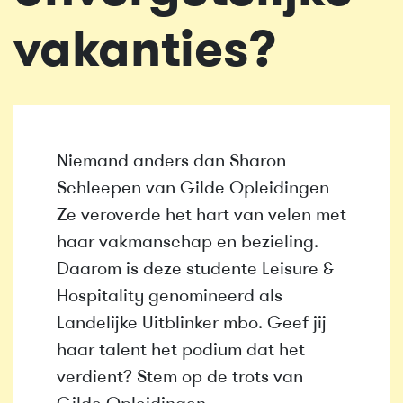
vakanties?
Niemand anders dan Sharon
Schleepen van Gilde Opleidingen
Ze veroverde het hart van velen met
haar vakmanschap en bezieling.
Daarom is deze studente Leisure &
Hospitality genomineerd als
Landelijke Uitblinker mbo. Geef jij
haar talent het podium dat het
verdient? Stem op de trots van