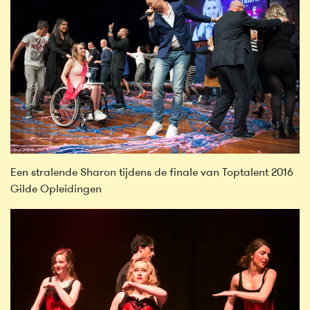
Een stralende Sharon tijdens de finale van Toptalent 2016
Gilde Opleidingen