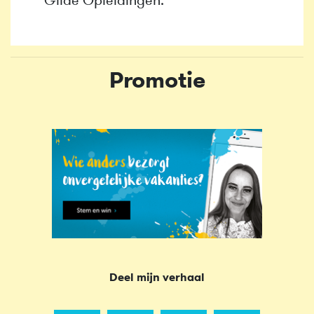
Gilde Opleidingen.
Promotie
Deel mijn verhaal