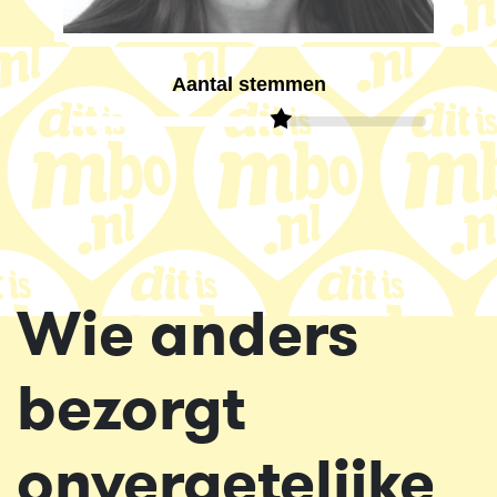
Aantal stemmen
Wie anders
bezorgt
onvergetelijke