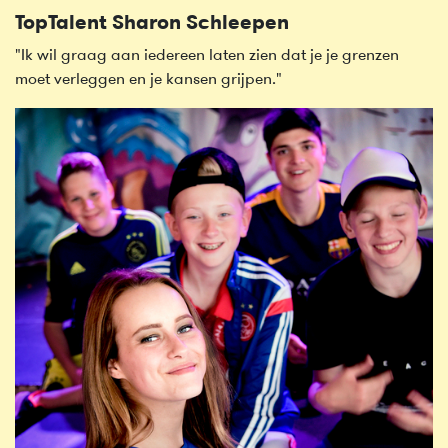
TopTalent Sharon Schleepen
"Ik wil graag aan iedereen laten zien dat je je grenzen
moet verleggen en je kansen grijpen."