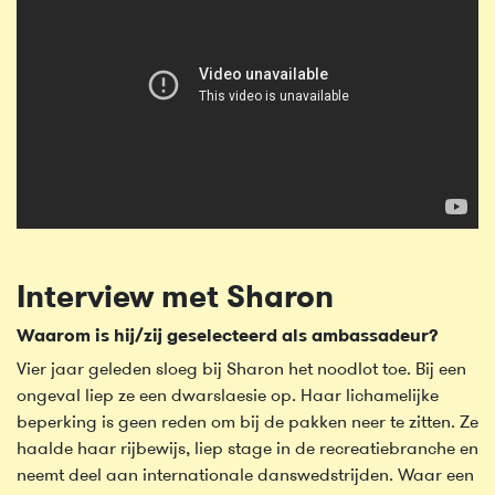
Interview met Sharon
Waarom is hij/zij geselecteerd als ambassadeur?
Vier jaar geleden sloeg bij Sharon het noodlot toe. Bij een
ongeval liep ze een dwarslaesie op. Haar lichamelijke
beperking is geen reden om bij de pakken neer te zitten. Ze
haalde haar rijbewijs, liep stage in de recreatiebranche en
neemt deel aan internationale danswedstrijden. Waar een