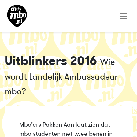
Uitblinkers 2016
Wie
wordt Landelijk Ambassadeur
mbo?
Mbo’ers Pakken Aan laat zien dat
mbo-studenten met twee benen in