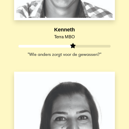
Kenneth
Terra MBO
"Wie anders zorgt voor de gewassen?"