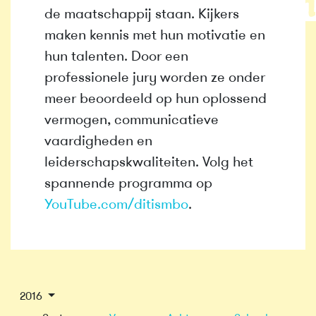
de maatschappij staan. Kijkers
maken kennis met hun motivatie en
hun talenten. Door een
professionele jury worden ze onder
meer beoordeeld op hun oplossend
vermogen, communicatieve
vaardigheden en
leiderschapskwaliteiten. Volg het
spannende programma op
YouTube.com/ditismbo
.
2016