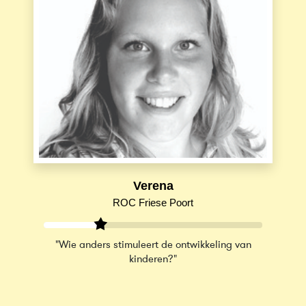
Verena
ROC Friese Poort
"Wie anders stimuleert de ontwikkeling van
kinderen?"