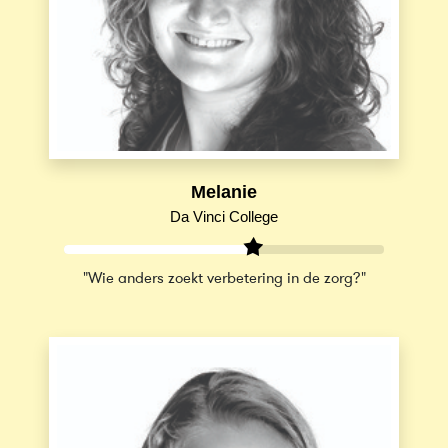
Melanie
Da Vinci College
"Wie anders zoekt verbetering in de zorg?"