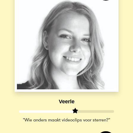
Veerle
"Wie anders maakt videoclips voor sterren?"