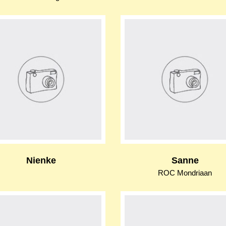
Nienke
Sanne
ROC Mondriaan