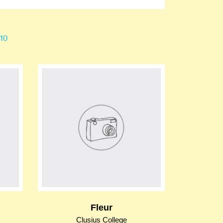
10
Fleur
Clusius College