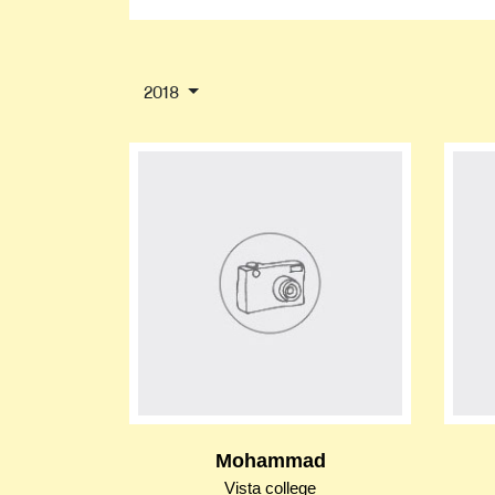
2018
Mohammad
Vista college