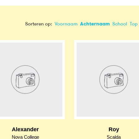
Sorteren op:
Voornaam
Achternaam
School
Top 
Alexander
Roy
Nova College
Scalda