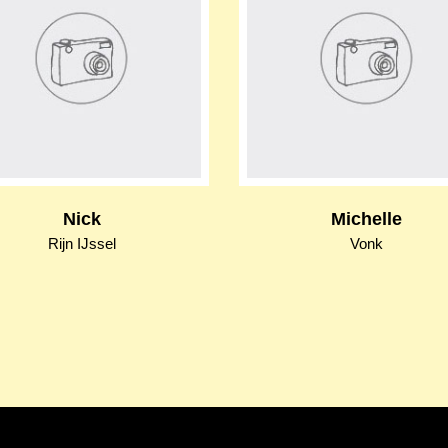
Nick
Michelle
Rijn IJssel
Vonk