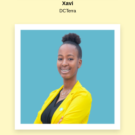
Xavi
DCTerra