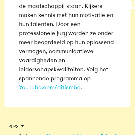
de maatschappij staan. Kijkers
maken kennis met hun motivatie en
hun talenten. Door een
professionele jury worden ze onder
meer beoordeeld op hun oplossend
vermogen, communicatieve
vaardigheden en
leiderschapskwaliteiten. Volg het
spannende programma op
YouTube.com/ditismbo
.
2022