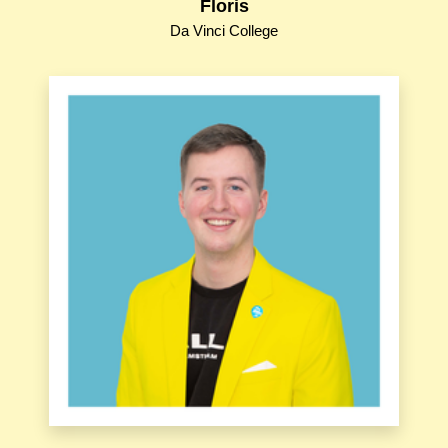
Floris
Da Vinci College