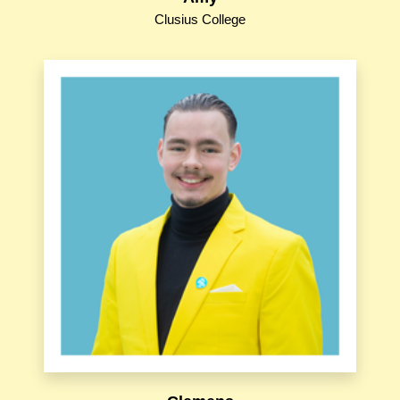
Clusius College