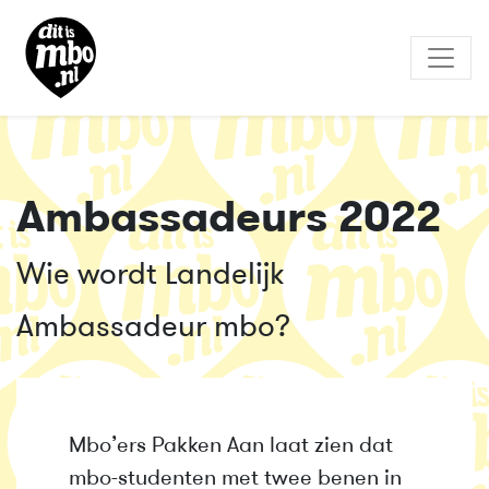
Ambassadeurs 2022
Wie wordt Landelijk
Ambassadeur mbo?
Mbo’ers Pakken Aan laat zien dat
mbo-studenten met twee benen in