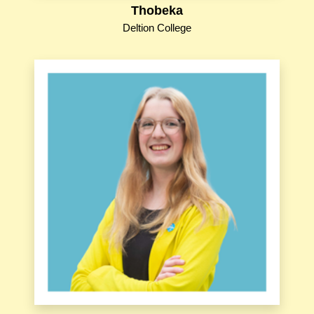
Thobeka
Deltion College