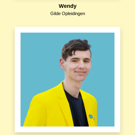
Wendy
Gilde Opleidingen