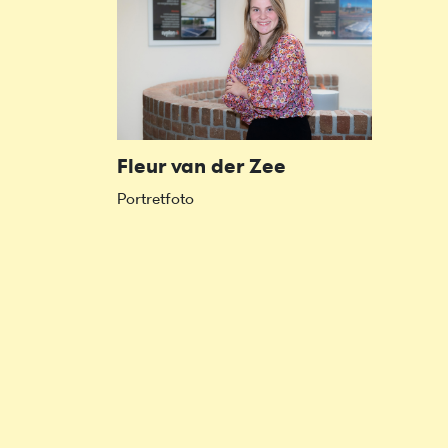
Fleur van der Zee
Portretfoto