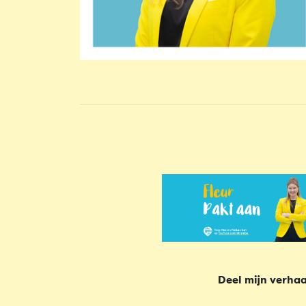
Deel mijn verhaa