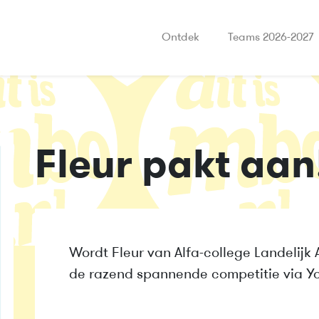
Ontdek
Teams 2026-2027
Fleur pakt aan
Wordt Fleur van Alfa-college Landelij
de razend spannende competitie via Y