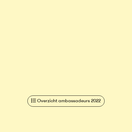
Overzicht ambassadeurs 2022