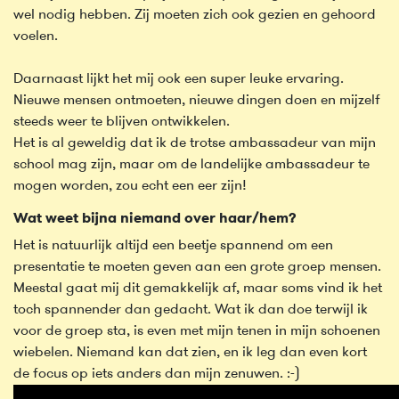
wel nodig hebben. Zij moeten zich ook gezien en gehoord
voelen.
Daarnaast lijkt het mij ook een super leuke ervaring.
Nieuwe mensen ontmoeten, nieuwe dingen doen en mijzelf
steeds weer te blijven ontwikkelen.
Het is al geweldig dat ik de trotse ambassadeur van mijn
school mag zijn, maar om de landelijke ambassadeur te
mogen worden, zou echt een eer zijn!
Wat weet bijna niemand over haar/hem?
Het is natuurlijk altijd een beetje spannend om een
presentatie te moeten geven aan een grote groep mensen.
Meestal gaat mij dit gemakkelijk af, maar soms vind ik het
toch spannender dan gedacht. Wat ik dan doe terwijl ik
voor de groep sta, is even met mijn tenen in mijn schoenen
wiebelen. Niemand kan dat zien, en ik leg dan even kort
de focus op iets anders dan mijn zenuwen. :-)