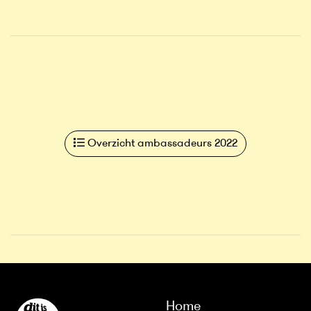
Overzicht ambassadeurs 2022
Home