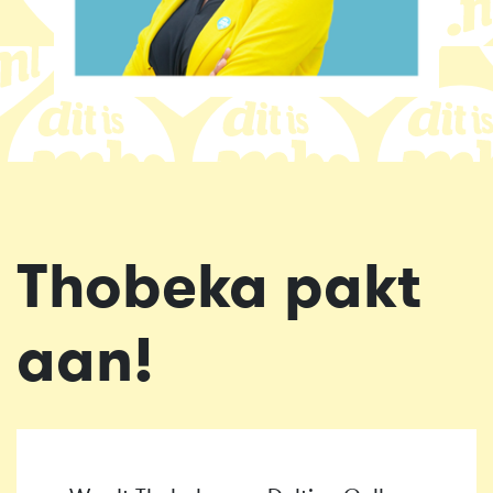
Thobeka pakt
aan!