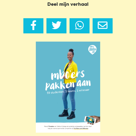
Deel mijn verhaal