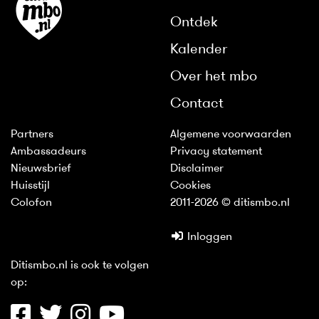
Ontdek
Kalender
Over het mbo
Contact
Partners
Algemene voorwaarden
Ambassadeurs
Privacy statement
Nieuwsbrief
Disclaimer
Huisstijl
Cookies
Colofon
2011-2026 © ditismbo.nl
Inloggen
Ditismbo.nl is ook te volgen
op: