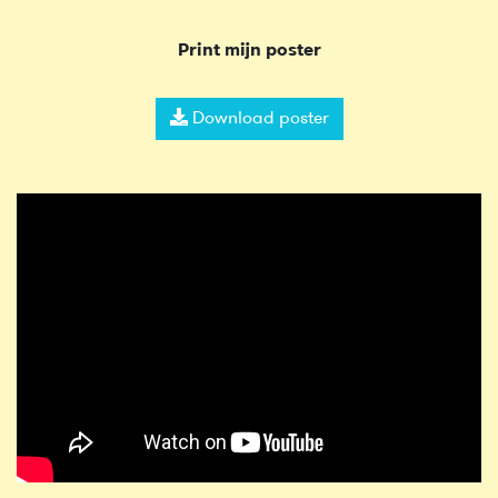
Print mijn poster
Download poster