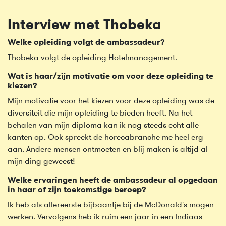
Interview met Thobeka
Welke opleiding volgt de ambassadeur?
Thobeka volgt de opleiding Hotelmanagement.
Wat is haar/zijn motivatie om voor deze opleiding te
kiezen?
Mijn motivatie voor het kiezen voor deze opleiding was de
diversiteit die mijn opleiding te bieden heeft. Na het
behalen van mijn diploma kan ik nog steeds echt alle
kanten op. Ook spreekt de horecabranche me heel erg
aan. Andere mensen ontmoeten en blij maken is altijd al
mijn ding geweest!
Welke ervaringen heeft de ambassadeur al opgedaan
in haar of zijn toekomstige beroep?
Ik heb als allereerste bijbaantje bij de McDonald's mogen
werken. Vervolgens heb ik ruim een jaar in een Indiaas