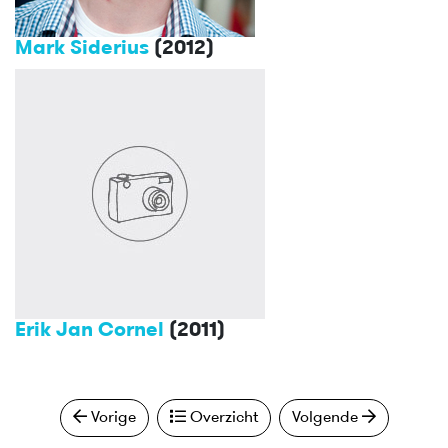
Mark Siderius
(2012)
Erik Jan Cornel
(2011)
Vorige
Overzicht
Volgende