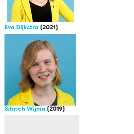
Eva Dijkstra
(2021)
Sibrich Wijnia
(2019)