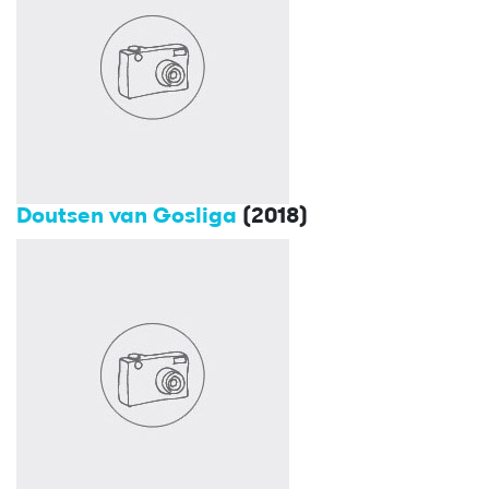
Doutsen van Gosliga
(2018)