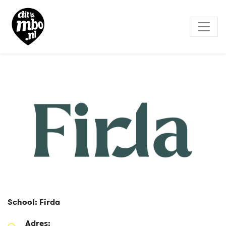
School: Firda
Adres: