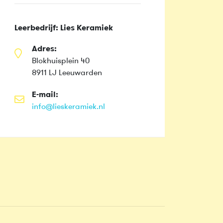
Leerbedrijf: Lies Keramiek
Adres:
Blokhuisplein 40
8911 LJ Leeuwarden
E-mail:
info@lieskeramiek.nl