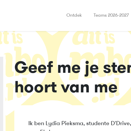
Ontdek
Teams 2026-2027
Geef me je ste
hoort van me
Ik ben Lydia Pieksma, studente D'Drive