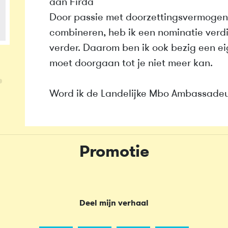
aan Firda
Door passie met doorzettingsvermogen 
combineren, heb ik een nominatie verdi
verder. Daarom ben ik ook bezig een eig
moet doorgaan tot je niet meer kan.
Word ik de Landelijke Mbo Ambassadeur
Promotie
Deel mijn verhaal