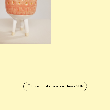
Overzicht ambassadeurs 2017