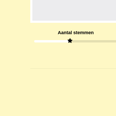
Aantal stemmen