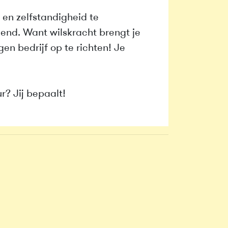
en zelfstandigheid te
end. Want wilskracht brengt je
en bedrijf op te richten! Je
? Jij bepaalt!