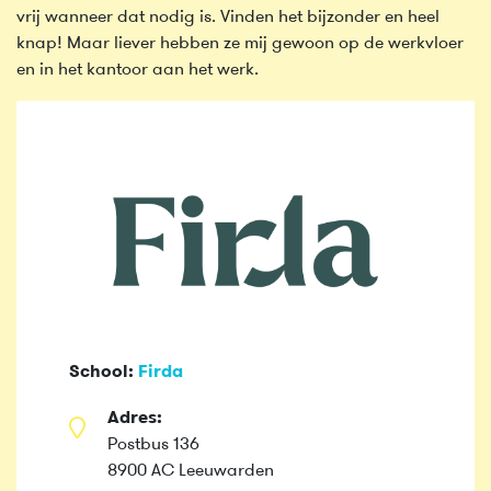
vrij wanneer dat nodig is. Vinden het bijzonder en heel
knap! Maar liever hebben ze mij gewoon op de werkvloer
en in het kantoor aan het werk.
School:
Firda
Adres:
Postbus 136
8900 AC Leeuwarden