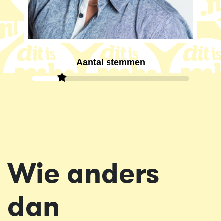
Aantal stemmen
Wie anders
dan