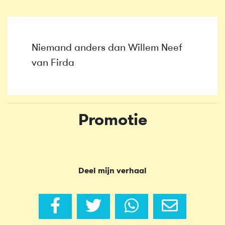
Niemand anders dan Willem Neef
van Firda
Promotie
Deel mijn verhaal