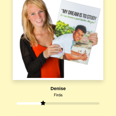
Denise
Firda