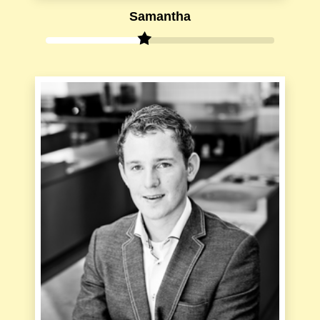
Samantha