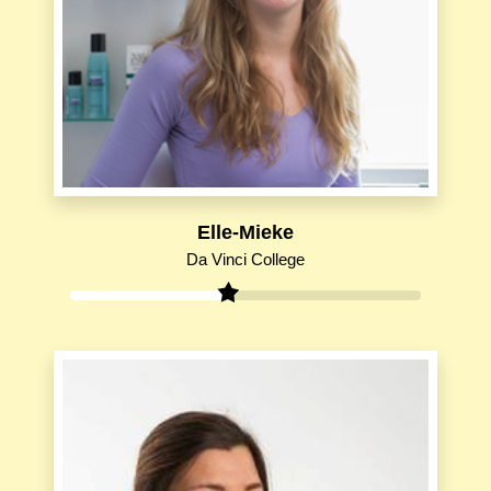
Elle-Mieke
Da Vinci College