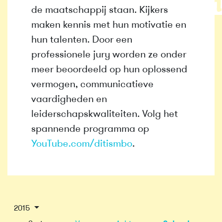
de maatschappij staan. Kijkers
maken kennis met hun motivatie en
hun talenten. Door een
professionele jury worden ze onder
meer beoordeeld op hun oplossend
vermogen, communicatieve
vaardigheden en
leiderschapskwaliteiten. Volg het
spannende programma op
YouTube.com/ditismbo
.
2015