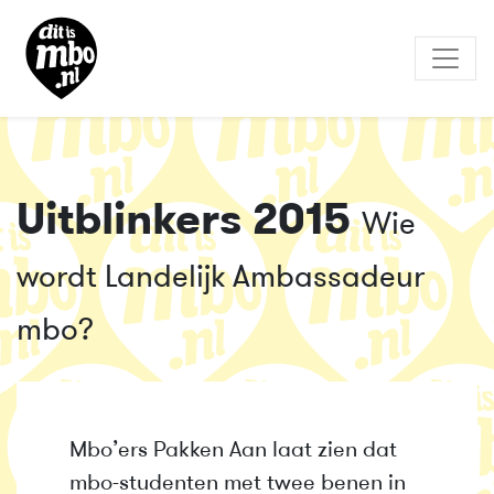
Uitblinkers 2015
Wie
wordt Landelijk Ambassadeur
mbo?
Mbo’ers Pakken Aan laat zien dat
mbo-studenten met twee benen in