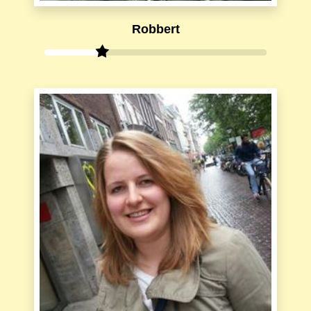
Robbert