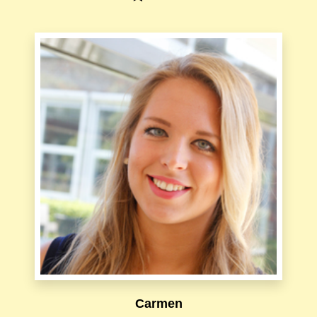
Carmen