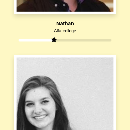
Nathan
Alfa-college