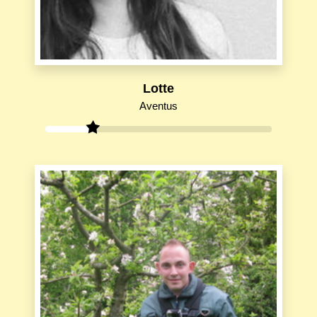
Lotte
Aventus