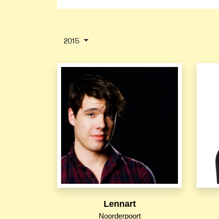
2015
Lennart
Noorderpoort