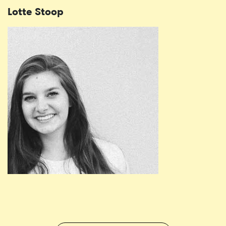
Lotte Stoop