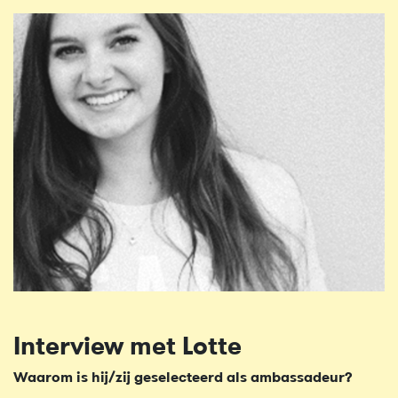
Interview met Lotte
Waarom is hij/zij geselecteerd als ambassadeur?