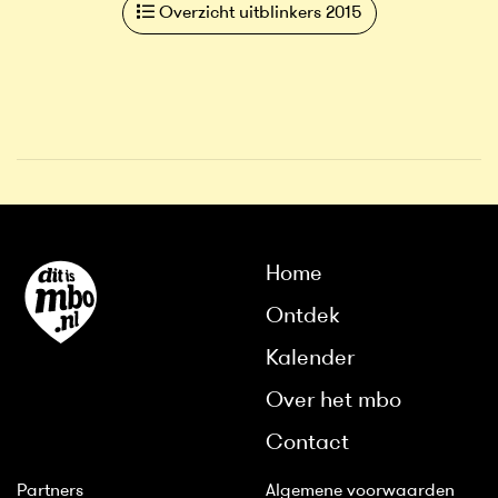
Overzicht uitblinkers 2015
Home
Ontdek
Kalender
Over het mbo
Contact
Partners
Algemene voorwaarden