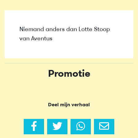
Niemand anders dan Lotte Stoop
van Aventus
Promotie
Deel mijn verhaal