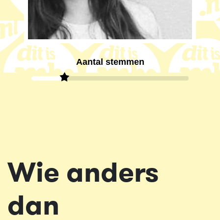
Aantal stemmen
Wie anders
dan