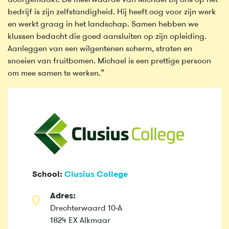
bedrijf is zijn zelfstandigheid. Hij heeft oog voor zijn werk
en werkt graag in het landschap. Samen hebben we
klussen bedacht die goed aansluiten op zijn opleiding.
Aanleggen van een wilgentenen scherm, straten en
snoeien van fruitbomen. Michael is een prettige persoon
om mee samen te werken.”
School:
Clusius College
Adres:
Drechterwaard 10-A
1824 EX Alkmaar