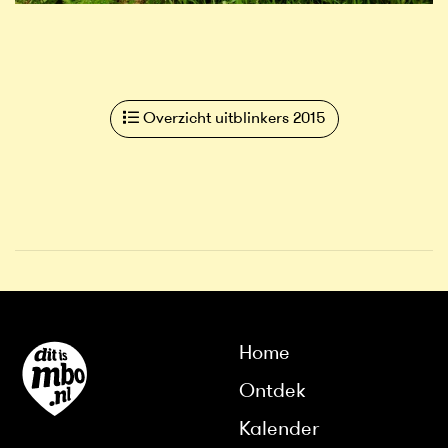
Overzicht uitblinkers 2015
Home
Ontdek
Kalender