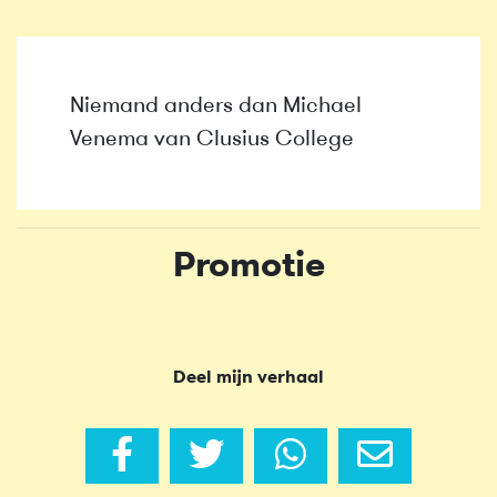
Niemand anders dan Michael
Venema van Clusius College
Promotie
Deel mijn verhaal