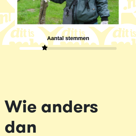
Aantal stemmen
Wie anders
dan