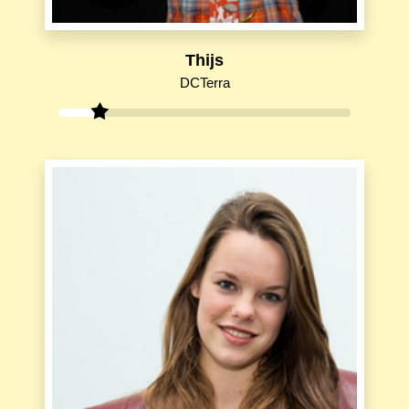
Thijs
DCTerra