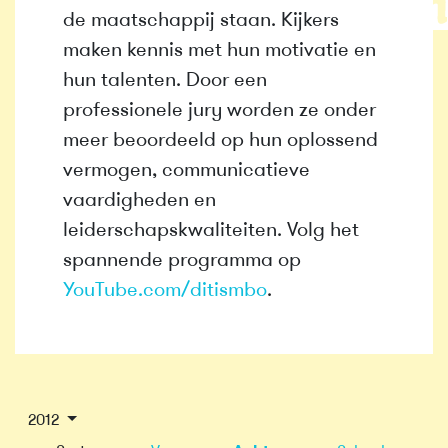
de maatschappij staan. Kijkers
maken kennis met hun motivatie en
hun talenten. Door een
professionele jury worden ze onder
meer beoordeeld op hun oplossend
vermogen, communicatieve
vaardigheden en
leiderschapskwaliteiten. Volg het
spannende programma op
YouTube.com/ditismbo
.
2012