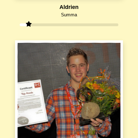
Aldrien
Summa