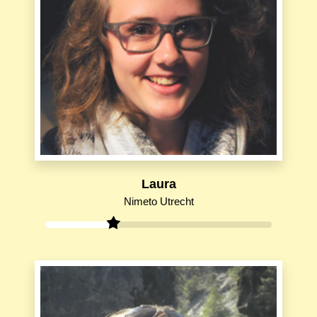
Laura
Nimeto Utrecht