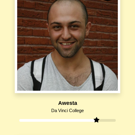
Awesta
Da Vinci College