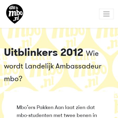
Uitblinkers 2012
Wie
wordt Landelijk Ambassadeur
mbo?
Mbo’ers Pakken Aan laat zien dat
mbo-studenten met twee benen in