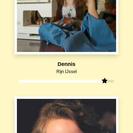
Dennis
Rijn IJssel