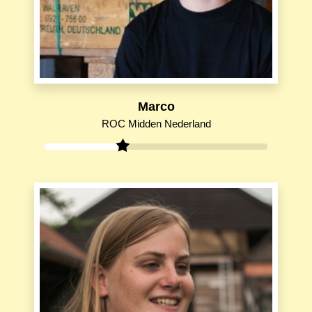
Marco
ROC Midden Nederland