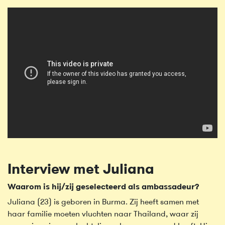
Interview met Juliana
Waarom is hij/zij geselecteerd als ambassadeur?
Juliana (23) is geboren in Burma. Zij heeft samen met
haar familie moeten vluchten naar Thailand, waar zij