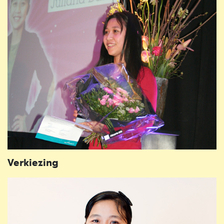
Verkiezing