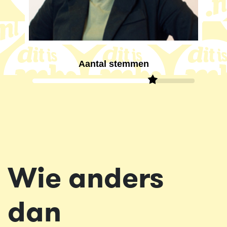
Aantal stemmen
Wie anders
dan