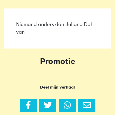
Niemand anders dan Juliana Dah
van
Promotie
Deel mijn verhaal