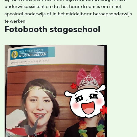
onderwijsassistent en dat het haar droom is om in het
speciaal onderwijs of in het middelbaar beroepsonderwijs
te werken.
Fotobooth stageschool