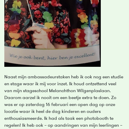
Naast mijn ambassadeurstaken heb ik ook nog een studie
en stage waar ik mij voor inzet. Ik houd ontzettend veel
van mijn stageschool Melanchthon Wilgenplaslaan.
Daarom aarzel ik nooit om een beetje extra te doen. Zo
was er op zaterdag 16 februari een open dag op onze
locatie waar ik heel de dag kinderen en ouders
enthousiasmeerde. Ik had als taak een photobooth te
regelen! Ik heb ook – op aandringen van mijn leerlingen –