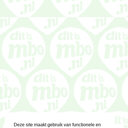
Deze site maakt gebruik van functionele en