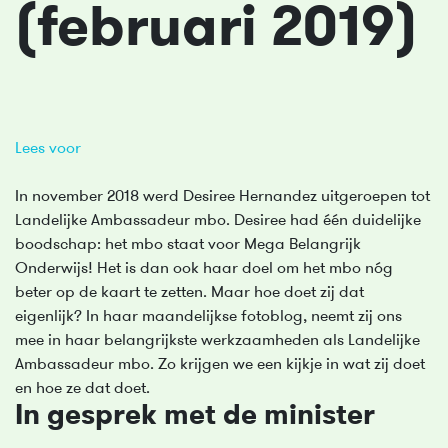
(februari 2019)
Lees voor
In november 2018 werd Desiree Hernandez uitgeroepen tot
Landelijke Ambassadeur mbo. Desiree had één duidelijke
boodschap: het mbo staat voor Mega Belangrijk
Onderwijs! Het is dan ook haar doel om het mbo nóg
beter op de kaart te zetten. Maar hoe doet zij dat
eigenlijk? In haar maandelijkse fotoblog, neemt zij ons
mee in haar belangrijkste werkzaamheden als Landelijke
Ambassadeur mbo. Zo krijgen we een kijkje in wat zij doet
en hoe ze dat doet.
In gesprek met de minister