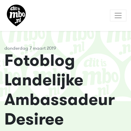
donderdag 7 maart 2019
Fotoblog
Landelijke
Ambassadeur
Desiree