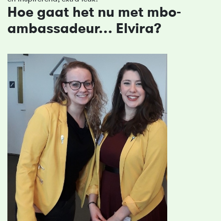
Hoe gaat het nu met mbo-
ambassadeur… Elvira?