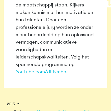
de maatschappij staan. Kijkers
maken kennis met hun motivatie en
hun talenten. Door een
professionele jury worden ze onder
meer beoordeeld op hun oplossend
vermogen, communicatieve
vaardigheden en
leiderschapskwaliteiten. Volg het
spannende programma op
YouTube.com/ditismbo
.
2015