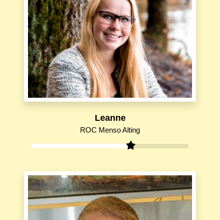
Leanne
ROC Menso Alting