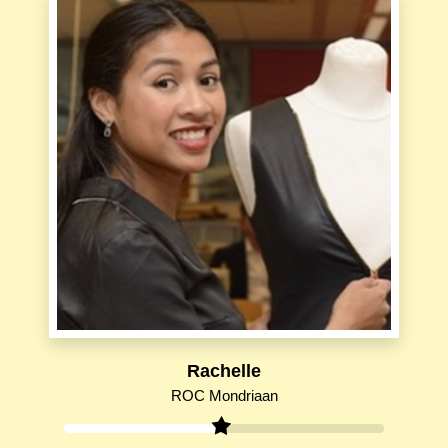
Rachelle
ROC Mondriaan