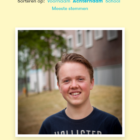
Sorteren op:
Voornaam
Achternaam
School
Meeste stemmen