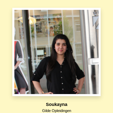
Soukayna
Gilde Opleidingen