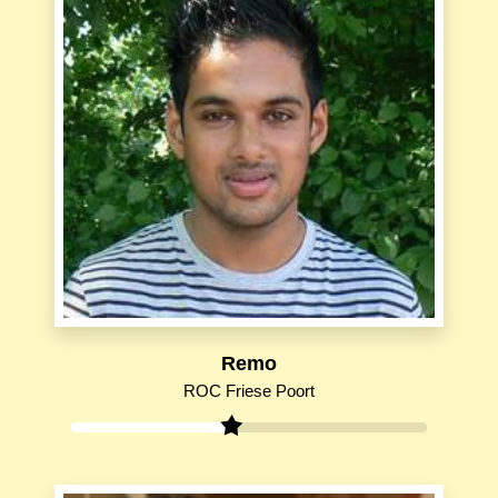
Remo
ROC Friese Poort