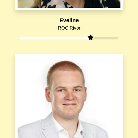
Eveline
ROC Rivor