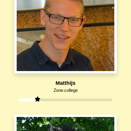
Matthijs
Zone.college