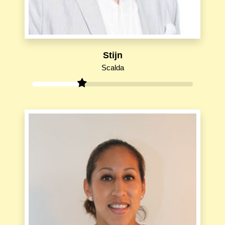
Stijn
Scalda