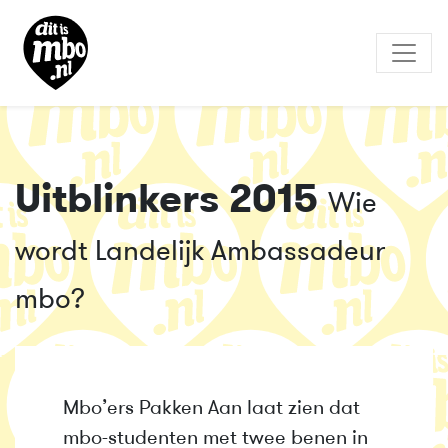
Uitblinkers 2015
Wie
wordt Landelijk Ambassadeur
mbo?
Mbo’ers Pakken Aan laat zien dat
mbo-studenten met twee benen in