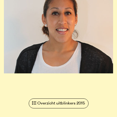
Overzicht uitblinkers 2015