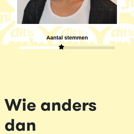
Aantal stemmen
Wie anders
dan