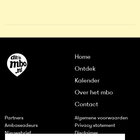
Home
Ontdek
Kalender
Over het mbo
Contact
Partners
Algemene voorwaarden
Ambassadeurs
Privacy statement
Nieuwsbrief
Disclaimer