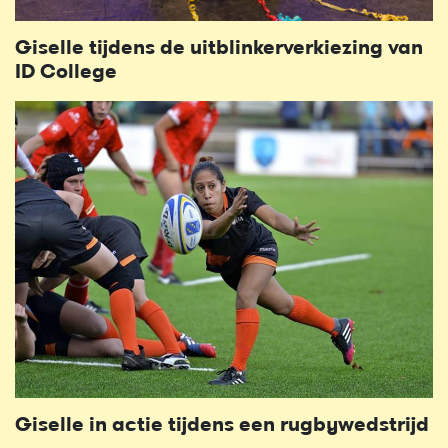
Giselle tijdens de uitblinkerverkiezing van
ID College
Giselle in actie tijdens een rugbywedstrijd