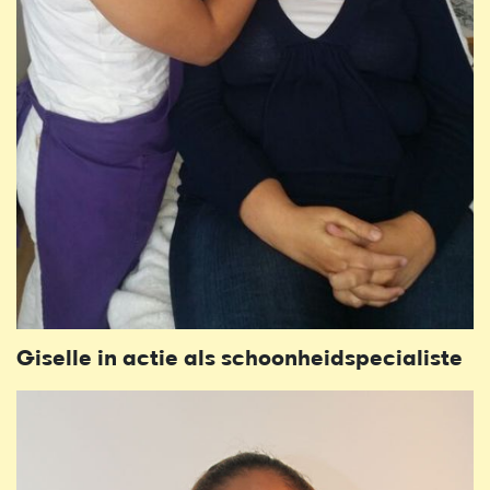
Giselle in actie als schoonheidspecialiste