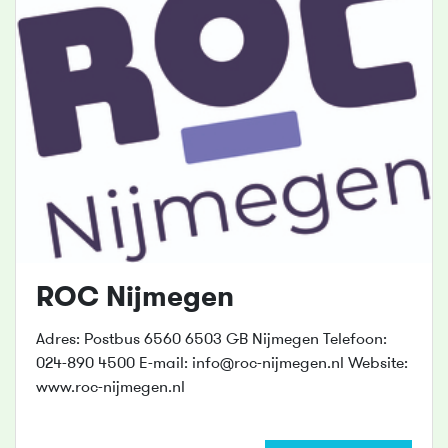
ROC Nijmegen
Adres: Postbus 6560 6503 GB Nijmegen Telefoon:
024-890 4500 E-mail: info@roc-nijmegen.nl Website:
www.roc-nijmegen.nl