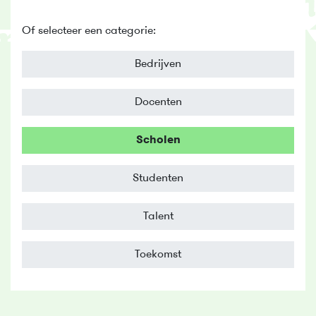
Of selecteer een categorie:
Bedrijven
Docenten
Scholen
Studenten
Talent
Toekomst