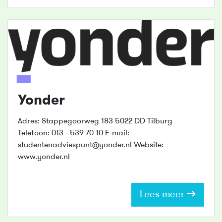
Yonder
Adres: Stappegoorweg 183 5022 DD Tilburg
Telefoon: 013 - 539 70 10 E-mail:
studentenadviespunt@yonder.nl Website:
www.yonder.nl
Lees meer