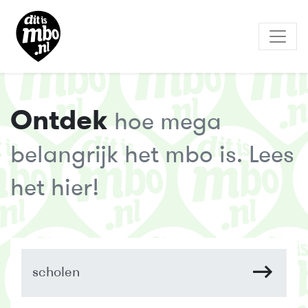
Ontdek
hoe mega
belangrijk het mbo is. Lees
het hier!