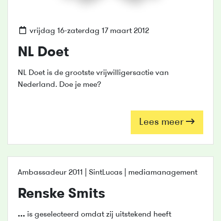
vrijdag 16-zaterdag 17 maart 2012
NL Doet
NL Doet is de grootste vrijwilligersactie van
Nederland. Doe je mee?
Lees meer
Ambassadeur 2011 | SintLucas | mediamanagement
Renske Smits
...
is geselecteerd omdat zij uitstekend heeft