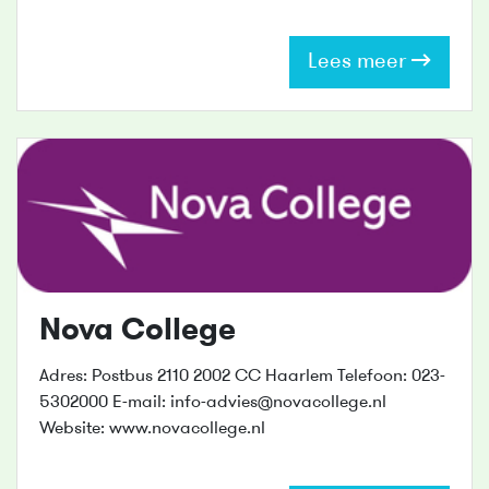
Lees meer
Nova College
Adres: Postbus 2110 2002 CC Haarlem Telefoon: 023-
5302000 E-mail: info-advies@novacollege.nl
Website: www.novacollege.nl