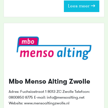
Lees meer
Mbo Menso Alting Zwolle
Adres: Fuchsiastraat 1 8013 ZC Zwolle Telefoon:
0800850 8775 E-mail: info@mensoalting.net
Website: www.mensoaltingzwolle.nl