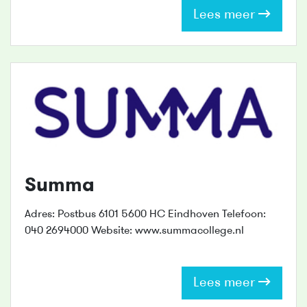
Lees meer
Summa
Adres: Postbus 6101 5600 HC Eindhoven Telefoon:
040 2694000 Website: www.summacollege.nl
Lees meer