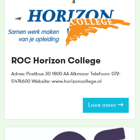
ROC Horizon College
Adres: Postbus 30 1800 AA Alkmaar Telefoon: 072-
5476600 Website: www.horizoncollege.nl
Lees meer