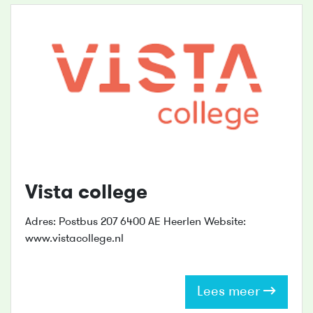
Vista college
Adres: Postbus 207 6400 AE Heerlen Website:
www.vistacollege.nl
Lees meer