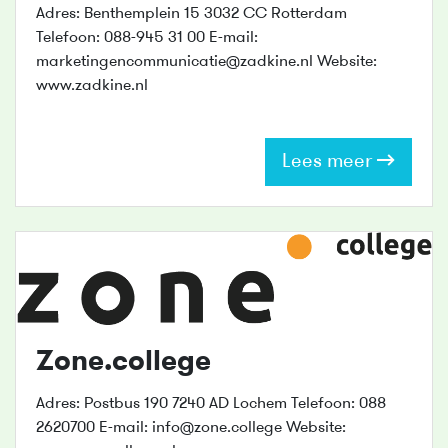
Adres: Benthemplein 15 3032 CC Rotterdam
Telefoon: 088-945 31 00 E-mail:
marketingencommunicatie@zadkine.nl Website:
www.zadkine.nl
Lees meer
Zone.college
Adres: Postbus 190 7240 AD Lochem Telefoon: 088
2620700 E-mail: info@zone.college Website: