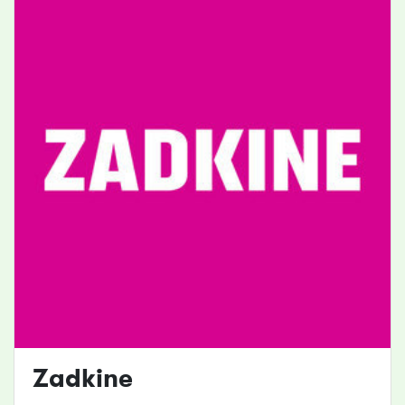
Zadkine