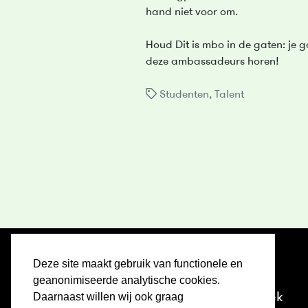
hand niet voor om.
Houd Dit is mbo in de gaten: je 
deze ambassadeurs horen!
Studenten
,
Talent
Deze site maakt gebruik van functionele en
Home
geanonimiseerde analytische cookies.
Ontdek
Daarnaast willen wij ook graag