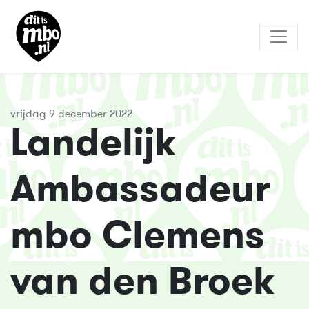
vrijdag 9 december 2022
Landelijk
Ambassadeur
mbo Clemens
van den Broek