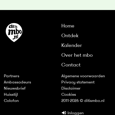
Home
Ontdek
Kalender
Over het mbo
Contact
Partners
Algemene voorwaarden
Ambassadeurs
Privacy statement
Nieuwsbrief
Disclaimer
Huisstijl
Cookies
Colofon
2011-2026 © ditismbo.nl
Inloggen