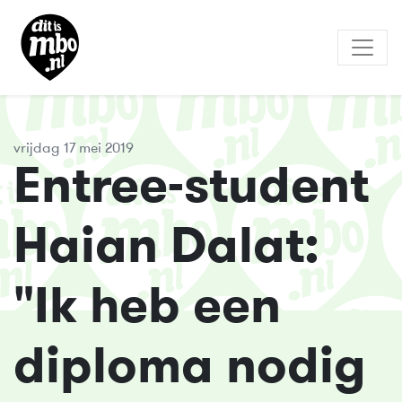
vrijdag 17 mei 2019
Entree-student
Haian Dalat:
"Ik heb een
diploma nodig