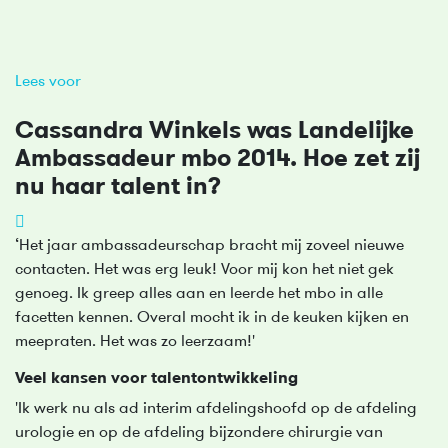
Lees voor
Cassandra Winkels was Landelijke
Ambassadeur mbo 2014. Hoe zet zij
nu haar talent in?
‘Het jaar ambassadeurschap bracht mij zoveel nieuwe
contacten. Het was erg leuk! Voor mij kon het niet gek
genoeg. Ik greep alles aan en leerde het mbo in alle
facetten kennen. Overal mocht ik in de keuken kijken en
meepraten. Het was zo leerzaam!'
Veel kansen voor talentontwikkeling
'Ik werk nu als ad interim afdelingshoofd op de afdeling
urologie en op de afdeling bijzondere chirurgie van