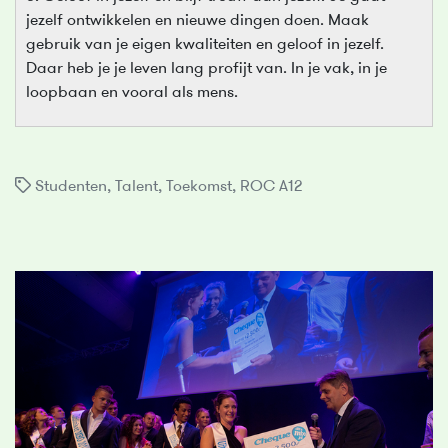
jezelf ontwikkelen en nieuwe dingen doen. Maak
gebruik van je eigen kwaliteiten en geloof in jezelf.
Daar heb je je leven lang profijt van. In je vak, in je
loopbaan en vooral als mens.
Studenten
,
Talent
,
Toekomst
,
ROC A12