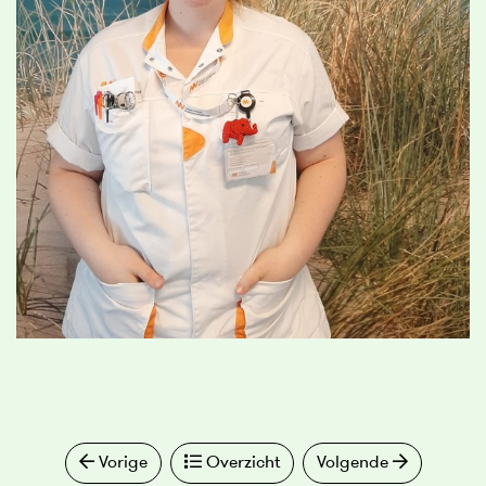
Vorige
Overzicht
Volgende