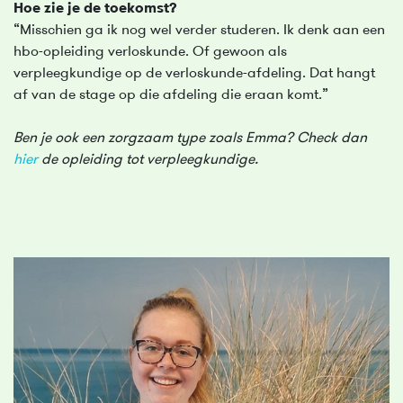
Hoe zie je de toekomst?
“Misschien ga ik nog wel verder studeren. Ik denk aan een
hbo-opleiding verloskunde. Of gewoon als
verpleegkundige op de verloskunde-afdeling. Dat hangt
af van de stage op die afdeling die eraan komt.”
Ben je ook een zorgzaam type zoals Emma? Check dan
hier
de opleiding tot verpleegkundige.