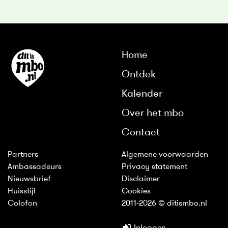
Home
Ontdek
Kalender
Over het mbo
Contact
Partners
Algemene voorwaarden
Ambassadeurs
Privacy statement
Nieuwsbrief
Disclaimer
Huisstijl
Cookies
Colofon
2011-2026 © ditismbo.nl