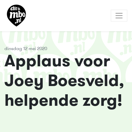
dinsdag 12 mei 2020
Applaus voor
Joey Boesveld,
helpende zorg!