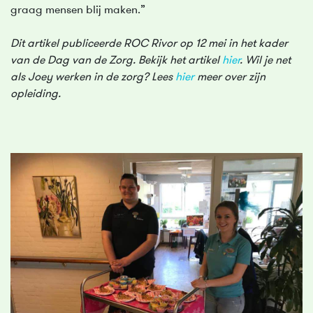
graag mensen blij maken.”
Dit artikel publiceerde ROC Rivor op 12 mei in het kader
van de Dag van de Zorg. Bekijk het artikel
hier
. Wil je net
als Joey werken in de zorg? Lees
hier
meer over zijn
opleiding.