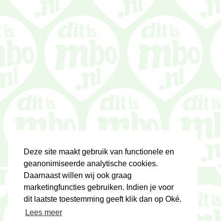
Deze site maakt gebruik van functionele en
geanonimiseerde analytische cookies.
Daarnaast willen wij ook graag
marketingfuncties gebruiken. Indien je voor
dit laatste toestemming geeft klik dan op Oké.
Lees meer