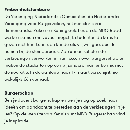
#mboinhetstemburo
De Vereniging Nederlandse Gemeenten, de Nederlandse
Vereniging voor Burgerzaken, het ministerie van
Binnenlandse Zaken en Koningsrelaties en de MBO Raad
werken samen om zoveel mogelijk studenten de kans te
geven met hun kennis en kunde als vrijwilligers deel te
nemen bij de stembureaus. Zo kunnen scholen de
verkiezingen verwerken in hun lessen over burgerschap en
maken de studenten op een bijzondere manier kennis met
democratie. In de aanloop naar 17 maart verschijnt hier
wekelijks één verhaal.
Burgerschap
Ben je docent burgerschap en ben je nog op zoek naar
ideeën om aandacht te besteden aan de verkiezingen in je
les? Op de website van Kennispunt MBO Burgerschap vind
je inspiratie.