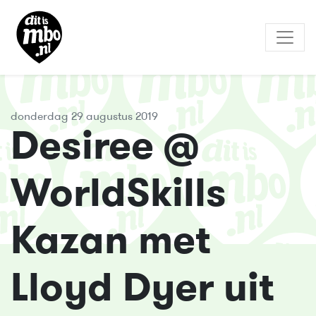
donderdag 29 augustus 2019
Desiree @
WorldSkills
Kazan met
Lloyd Dyer uit