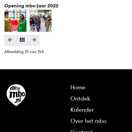
Opening mbo-jaar 2022
Afbeelding 15 van 146
Home
Ontdek
Kalender
Over het mbo