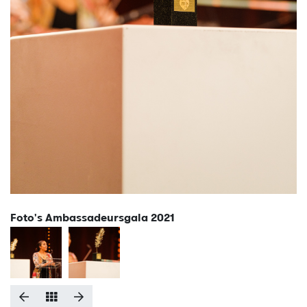
Foto's Ambassadeursgala 2021