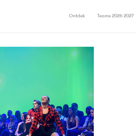
Ontdek
Teams 2026-2027