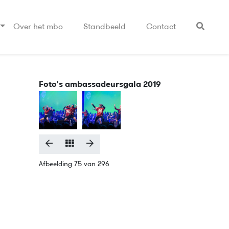
Over het mbo
Standbeeld
Contact
Foto's ambassadeursgala 2019
Afbeelding 75 van 296