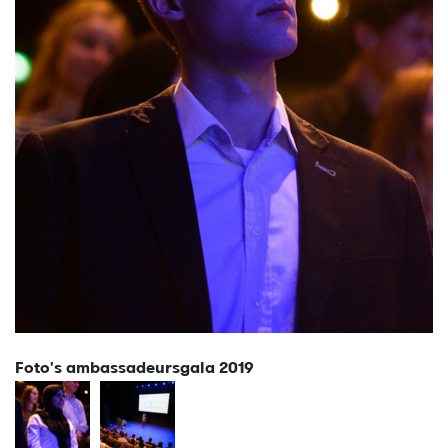
Foto's ambassadeursgala 2019