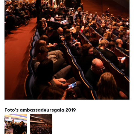
Foto's ambassadeursgala 2019