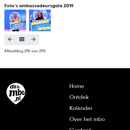
Foto's ambassadeursgala 2019
Afbeelding 216 van 296
Home
Ontdek
Kalender
Over het mbo