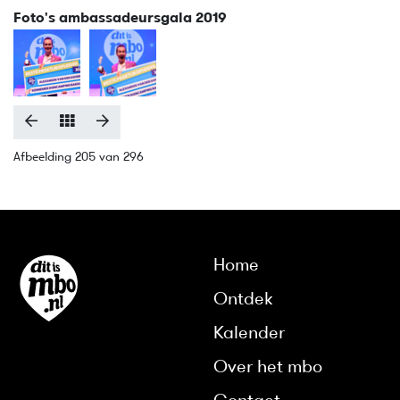
Foto's ambassadeursgala 2019
Afbeelding 205 van 296
Home
Ontdek
Kalender
Over het mbo