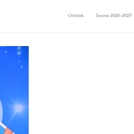
Ontdek
Teams 2026-2027