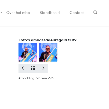
Over het mbo
Standbeeld
Contact
Foto's ambassadeursgala 2019
Afbeelding 198 van 296