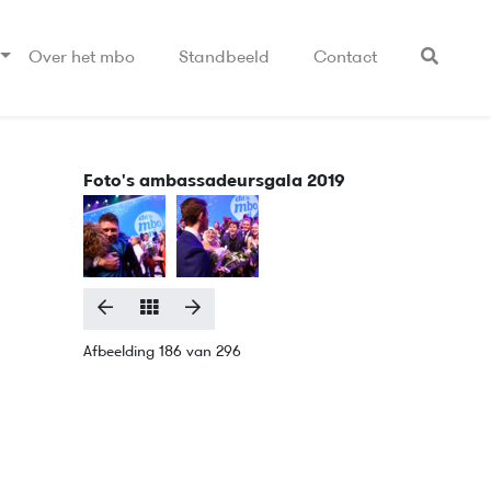
Over het mbo
Standbeeld
Contact
Foto's ambassadeursgala 2019
Afbeelding 186 van 296