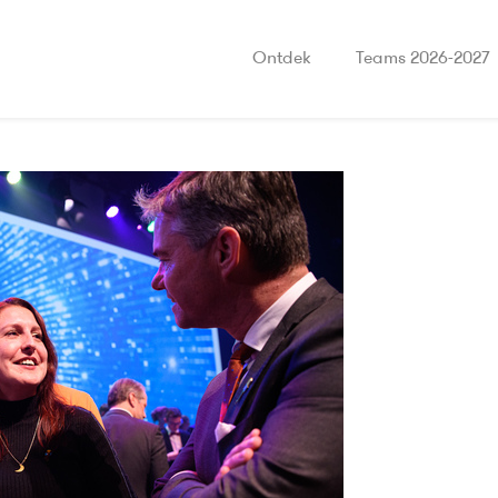
Ontdek
Teams 2026-2027