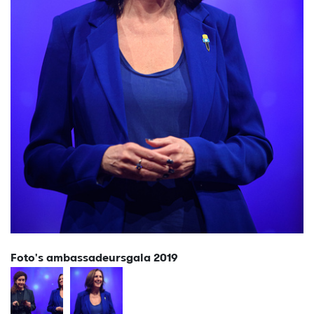
Foto's ambassadeursgala 2019