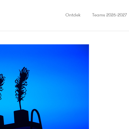
Ontdek
Teams 2026-2027