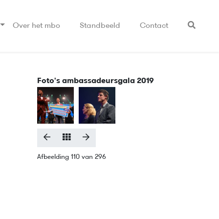
Over het mbo
Standbeeld
Contact
Foto's ambassadeursgala 2019
Afbeelding 110 van 296