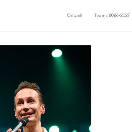
Ontdek
Teams 2026-2027