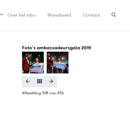
Over het mbo
Standbeeld
Contact
Foto's ambassadeursgala 2019
Afbeelding 108 van 296