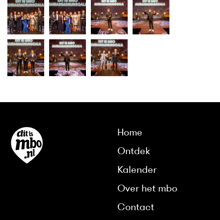
Home
Ontdek
Kalender
Over het mbo
Contact