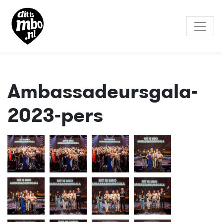
Ambassadeursgala-
2023-pers